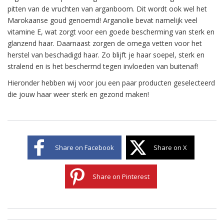
pitten van de vruchten van arganboom. Dit wordt ook wel het
Marokaanse goud genoemd! Arganolie bevat namelijk veel
vitamine E, wat zorgt voor een goede bescherming van sterk en
glanzend haar. Daarnaast zorgen de omega vetten voor het
herstel van beschadigd haar. Zo blijft je haar soepel, sterk en
stralend en is het beschermd tegen invloeden van buitenaf!
Hieronder hebben wij voor jou een paar producten geselecteerd
die jouw haar weer sterk en gezond maken!
Share on Facebook
Share on X
Share on Pinterest