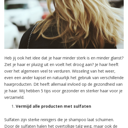
Heb jij ook het idee dat je haar minder sterk is en minder glanst?
Ziet je haar er pluizig uit en voelt het droog aan? Je haar heeft
over het algemeen veel te verduren. Wisseling van het weer,
even een ander kapsel en natuurlijk het gebruik van verschillende
haarproducten. Dit heeft allemaal invloed op de gezondheid van
je haar. Wij hebben 5 tips voor gezonder en sterker haar voor je
verzameld.
Vermijd alle producten met sulfaten
Sulfaten zijn sterke reinigers die je shampoo laat schuimen.
Door de sulfaten halen het overtollige talg weg, maar ook de