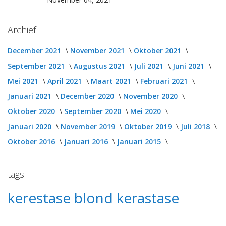
Archief
December 2021
November 2021
Oktober 2021
September 2021
Augustus 2021
Juli 2021
Juni 2021
Mei 2021
April 2021
Maart 2021
Februari 2021
Januari 2021
December 2020
November 2020
Oktober 2020
September 2020
Mei 2020
Januari 2020
November 2019
Oktober 2019
Juli 2018
Oktober 2016
Januari 2016
Januari 2015
tags
kerestase
blond
kerastase