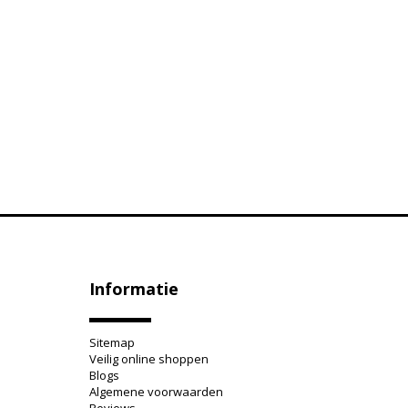
Informatie
Sitemap
Veilig online shoppen
Blogs
Algemene voorwaarden