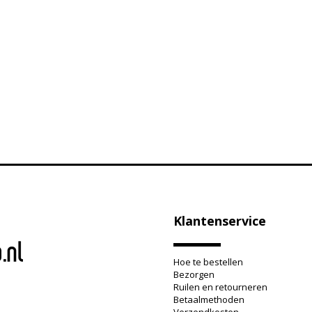
Klantenservice
Hoe te bestellen
Bezorgen
Ruilen en retourneren
Betaalmethoden