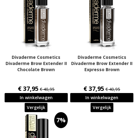
Divaderme Cosmetics
Divaderme Cosmetics
Divaderme Brow Extender II
Divaderme Brow Extender II
Chocolate Brown
Expresso Brown
€ 37,95
€ 37,95
€ 40,95
€ 40,95
In winkelwagen
In winkelwagen
Vergelijk
Vergelijk
7%