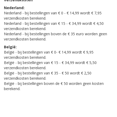
Nederland:
Nederland - bij bestellingen van € 0 - € 14,99 wordt € 7,95
verzendkosten berekend.
Nederland - bij bestellingen van € 15 - € 34,99 wordt € 4,50
verzendkosten berekend.
Nederland - bij bestellingen boven de € 35 euro worden geen
verzendkosten berekend.
België:
België - bij bestellingen van € 0- € 14,99 wordt € 9,95
verzendkosten berekend.
België - bij bestellingen van € 15 - € 34,99 wordt € 5,50
verzendkosten berekend.
België - bij bestellingen van € 35 - € 50 wordt € 2,50
verzendkosten berekend.
België - bij bestellingen boven de € 50 worden geen kosten
berekend.