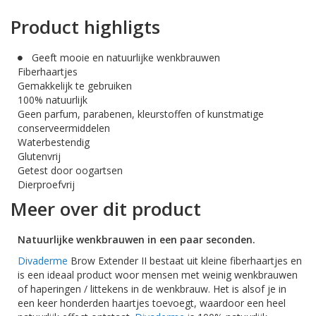
Product highligts
Geeft mooie en natuurlijke wenkbrauwen
Fiberhaartjes
Gemakkelijk te gebruiken
100% natuurlijk
Geen parfum, parabenen, kleurstoffen of kunstmatige
conserveermiddelen
Waterbestendig
Glutenvrij
Getest door oogartsen
Dierproefvrij
Meer over dit product
Natuurlijke wenkbrauwen in een paar seconden.
Divaderme
Brow Extender II bestaat uit kleine fiberhaartjes en
is een ideaal product woor mensen met weinig wenkbrauwen
of haperingen / littekens in de wenkbrauw. Het is alsof je in
een keer honderden haartjes toevoegt, waardoor een heel