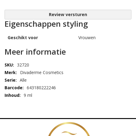
Review versturen
Eigenschappen styling
Geschikt voor
Vrouwen
Meer informatie
32720
Divaderme Cosmetics
Alle
643180222246
9 ml