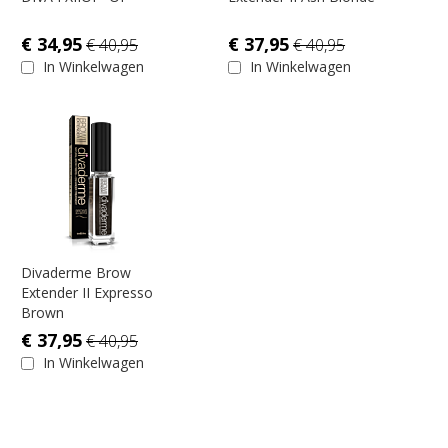
€ 34,95
€ 37,95
€ 40,95
€ 40,95
In Winkelwagen
In Winkelwagen
Divaderme Brow
Extender II Expresso
Brown
€ 37,95
€ 40,95
In Winkelwagen