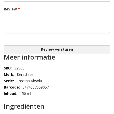
Review
Review versturen
Meer informatie
32500
Kerastase
Chroma Absolu
3474637059057
150 ml
Ingrediënten