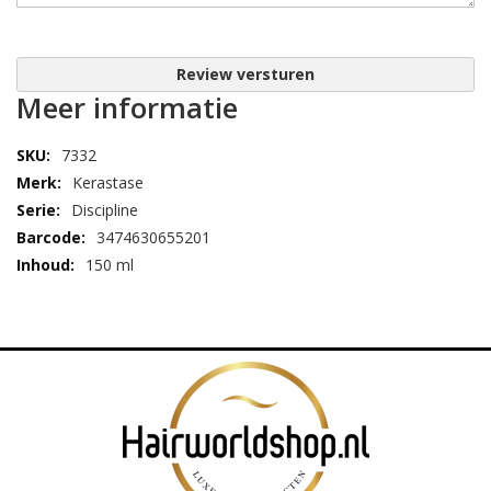
Review versturen
Meer informatie
7332
Kerastase
Discipline
3474630655201
150 ml