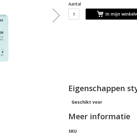
Aantal
In mijn winke
Eigenschappen sty
Geschikt voor
Meer informatie
SKU