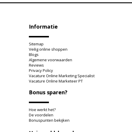
Informatie
Sitemap
Veilig online shoppen
Blogs
Algemene voorwaarden
Reviews
Privacy Policy
Vacature Online Marketing Specialist
Vacature Online Marketeer PT
Bonus sparen?
Hoe werkt het?
De voordelen
Bonuspunten bekijken