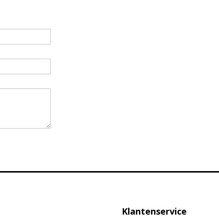
Klantenservice