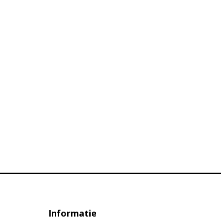
Informatie