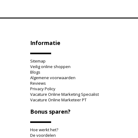
Informatie
Sitemap
Veilig online shoppen
Blogs
Algemene voorwaarden
Reviews
Privacy Policy
Vacature Online Marketing Specialist
Vacature Online Marketeer PT
Bonus sparen?
Hoe werkt het?
De voordelen