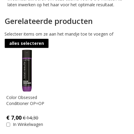
laten inwerken op het haar voor het optimale resultaat.
Gerelateerde producten
Selecteer items om ze aan het mandje toe te voegen of
alles selecteren
Color Obsessed
Conditioner OP=OP
€ 7,00
€ 14,30
In Winkelwagen