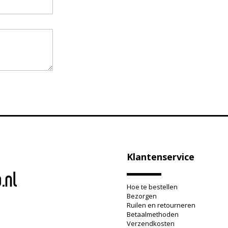
Klantenservice
Hoe te bestellen
Bezorgen
Ruilen en retourneren
Betaalmethoden
Verzendkosten