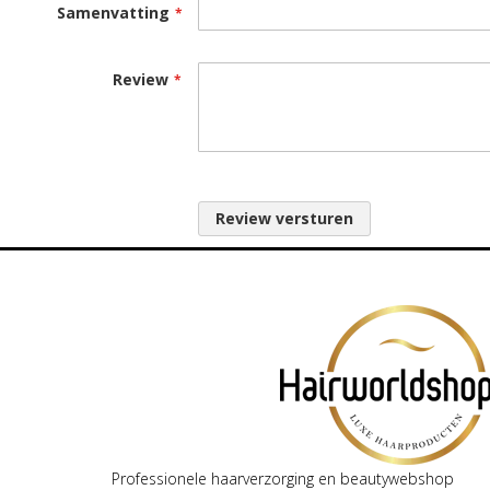
Samenvatting
Review
Review versturen
Professionele haarverzorging en beautywebshop