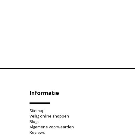
Informatie
Sitemap
Veilig online shoppen
Blogs
Algemene voorwaarden
Reviews