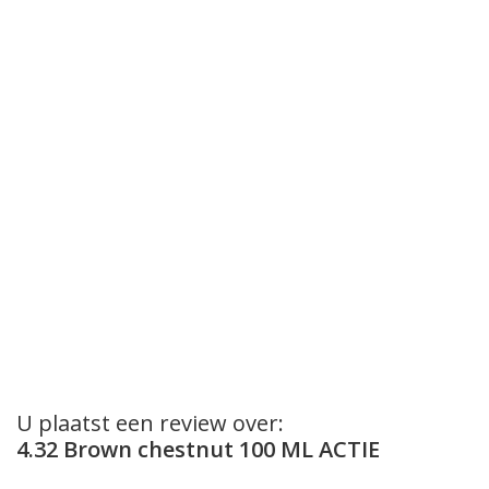
U plaatst een review over:
4.32 Brown chestnut 100 ML ACTIE