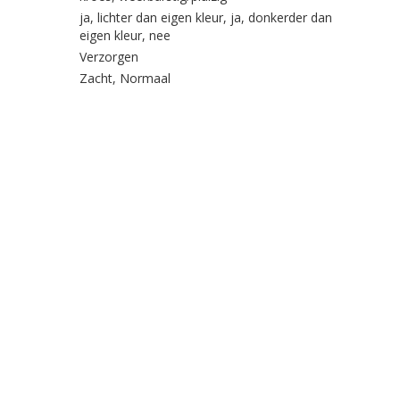
ja, lichter dan eigen kleur, ja, donkerder dan
eigen kleur, nee
Verzorgen
Zacht, Normaal