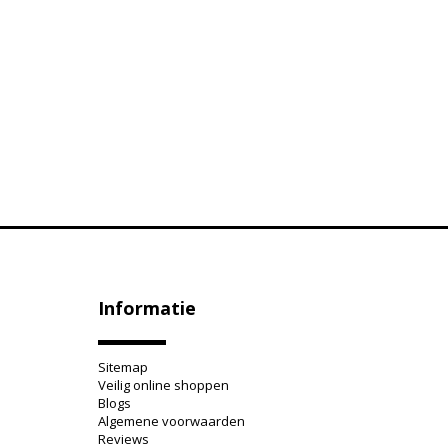
Informatie
Sitemap
Veilig online shoppen
Blogs
Algemene voorwaarden
Reviews