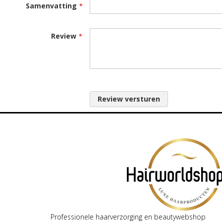
Samenvatting
Review
Review versturen
Professionele haarverzorging en beautywebshop