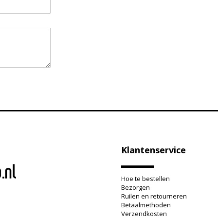
Klantenservice
Hoe te bestellen
Bezorgen
Ruilen en retourneren
Betaalmethoden
Verzendkosten