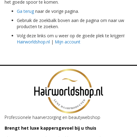
het goede spoor te komen.
Ga terug
naar de vorige pagina.
Gebruik de zoekbalk boven aan de pagina om naar uw
producten te zoeken.
Volg deze links om u weer op de goede plek te krijgen!
Hairworldshop.nl
|
Mijn account
Professionele haarverzorging en beautywebshop
Brengt het luxe kappersgevoel bij u thuis