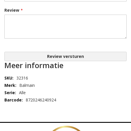
Review
Review versturen
Meer informatie
32316
Balmain
Alle
8720246240924