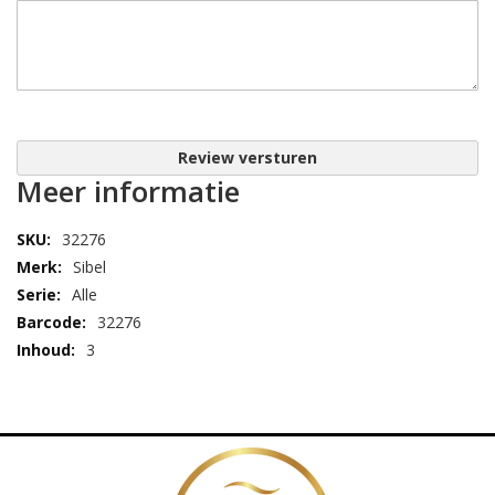
Review versturen
Meer informatie
32276
Sibel
Alle
32276
3