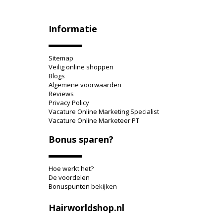
Informatie
Sitemap
Veilig online shoppen
Blogs
Algemene voorwaarden
Reviews
Privacy Policy
Vacature Online Marketing Specialist
Vacature Online Marketeer PT
Bonus sparen?
Hoe werkt het?
De voordelen
Bonuspunten bekijken
Hairworldshop.nl