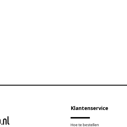
Klantenservice
Hoe te bestellen