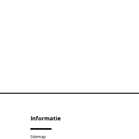
Informatie
Sitemap