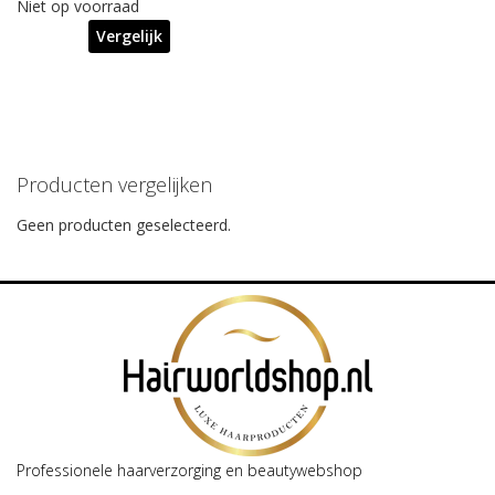
Niet op voorraad
Vergelijk
Producten vergelijken
Geen producten geselecteerd.
Professionele haarverzorging en beautywebshop