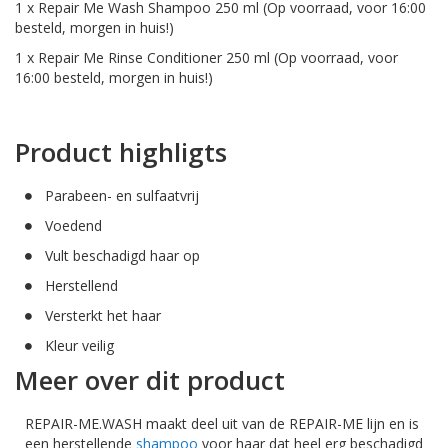
1 x Repair Me Wash Shampoo 250 ml (Op voorraad, voor 16:00
besteld, morgen in huis!)
1 x Repair Me Rinse Conditioner 250 ml (Op voorraad, voor
16:00 besteld, morgen in huis!)
Product highligts
Parabeen- en sulfaatvrij
Voedend
Vult beschadigd haar op
Herstellend
Versterkt het haar
Kleur veilig
Meer over dit product
REPAIR-ME.WASH maakt deel uit van de REPAIR-ME lijn en is
een herstellende
shampoo
voor haar dat heel erg beschadigd