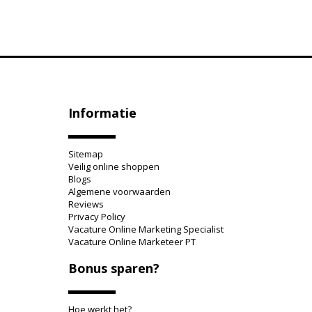
Informatie
Sitemap
Veilig online shoppen
Blogs
Algemene voorwaarden
Reviews
Privacy Policy
Vacature Online Marketing Specialist
Vacature Online Marketeer PT
Bonus sparen?
Hoe werkt het?