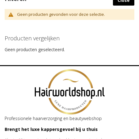
Close
Geen producten gevonden voor deze selectie.
Producten vergelijken
Geen producten geselecteerd.
Professionele haarverzorging en beautywebshop
Brengt het luxe kappersgevoel bij u thuis