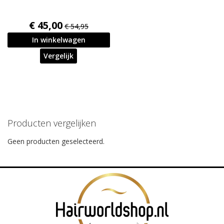
€ 45,00
€ 54,95
In winkelwagen
Vergelijk
Producten vergelijken
Geen producten geselecteerd.