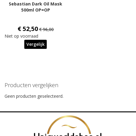
Sebastian Dark Oil Mask
500ml OP=OP
€ 52,50
€ 96,00
Niet op voorraad
Vergelijk
Producten vergelijken
Geen producten geselecteerd.