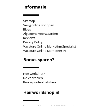
Informatie
Sitemap
Veilig online shoppen
Blogs
Algemene voorwaarden
Reviews
Privacy Policy
Vacature Online Marketing Specialist
Vacature Online Marketeer PT
Bonus sparen?
Hoe werkt het?
De voordelen
Bonuspunten bekijken
Hairworldshop.nl