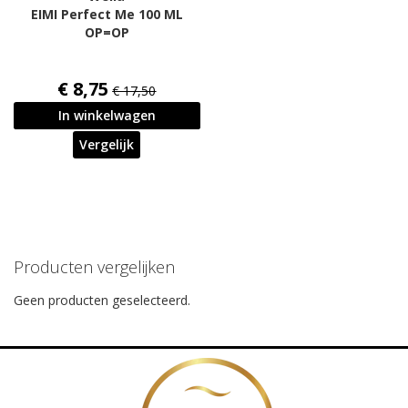
EIMI Perfect Me 100 ML
OP=OP
€ 8,75
€ 17,50
In winkelwagen
Vergelijk
Producten vergelijken
Geen producten geselecteerd.