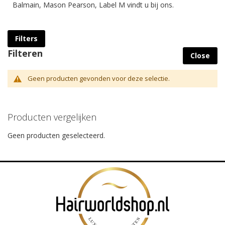
Balmain, Mason Pearson, Label M vindt u bij ons.
Filters
Filteren
Close
Geen producten gevonden voor deze selectie.
Producten vergelijken
Geen producten geselecteerd.